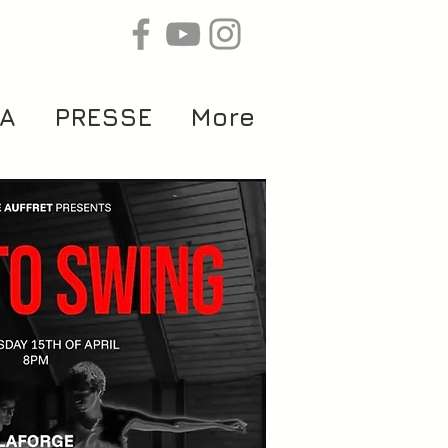
A
PRESSE
More