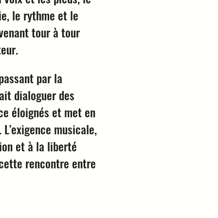
e, le rythme et le
enant tour à tour
eur.
passant par la
ait dialoguer des
ce éloignés et met en
e. L’exigence musicale,
on et à la liberté
 cette rencontre entre