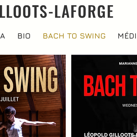
ILLOOTS-LAFORGE
DA
BIO
BACH TO SWING
MÉDI