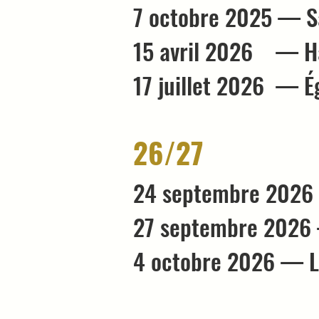
7 octobre 2025 — Sal
15 avril 2026 — Han
17 juillet 2026 — É
26/27
24 septembre 2026 —
27 septembre 2026 —
4 octobre 2026 — L'