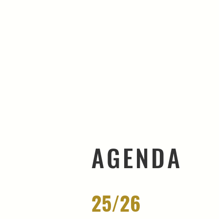
AGENDA
25/26