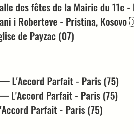
le des fêtes de la Mairie du 11e - 
i i Roberteve - Pristina, Kosovo
glise de Payzac (07)
 L'Accord Parfait - Paris (75)
 L'Accord Parfait - Paris (75)
Accord Parfait - Paris (75)